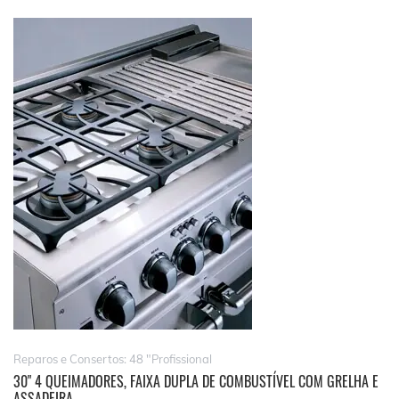
Reparos e Consertos: 48 "Profissional
30" 4 QUEIMADORES, FAIXA DUPLA DE COMBUSTÍVEL COM GRELHA E
ASSADEIRA