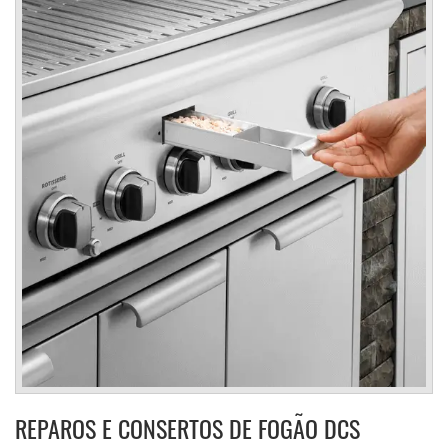
REPAROS E CONSERTOS DE FOGÃO DCS