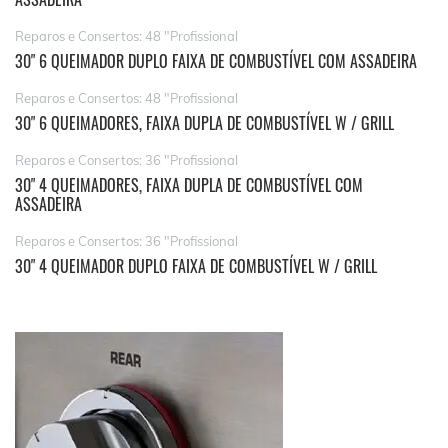
Reparos e Consertos: 48 "Profissional
30" 6 QUEIMADOR DUPLO FAIXA DE COMBUSTÍVEL COM ASSADEIRA
Reparos e Consertos: 48 "Profissional
30" 6 QUEIMADORES, FAIXA DUPLA DE COMBUSTÍVEL W / GRILL
Reparos e Consertos: 36 "Profissional
30" 4 QUEIMADORES, FAIXA DUPLA DE COMBUSTÍVEL COM
ASSADEIRA
Reparos e Consertos: 36 "Profissional
30" 4 QUEIMADOR DUPLO FAIXA DE COMBUSTÍVEL W / GRILL