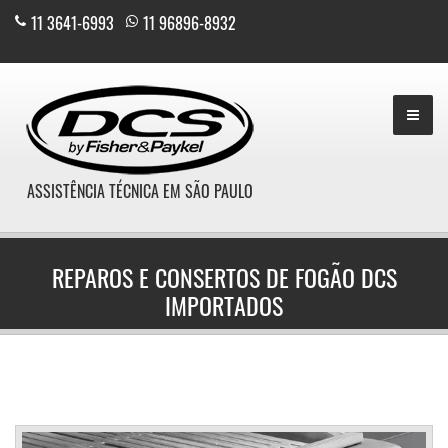
11 3641-6993
|
11 96896-8932
ASSISTÊNCIA TÉCNICA EM SÃO PAULO
REPAROS E CONSERTOS DE FOGÃO DCS
IMPORTADOS