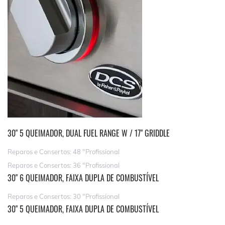
30" 5 QUEIMADOR, DUAL FUEL RANGE W / 17" GRIDDLE
Reparos e Consertos: 48 "Profissional
Reparos e Consertos: 36 "Profissional
30" 6 QUEIMADOR, FAIXA DUPLA DE COMBUSTÍVEL
Reparos e Consertos: 30 "Profissional
30" 5 QUEIMADOR, FAIXA DUPLA DE COMBUSTÍVEL