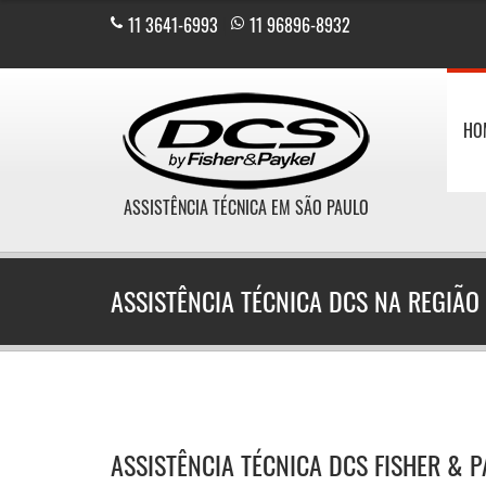
11 3641-6993
|
11 96896-8932
HO
ASSISTÊNCIA TÉCNICA EM SÃO PAULO
ASSISTÊNCIA TÉCNICA DCS NA REGIÃO
ASSISTÊNCIA TÉCNICA DCS FISHER & 