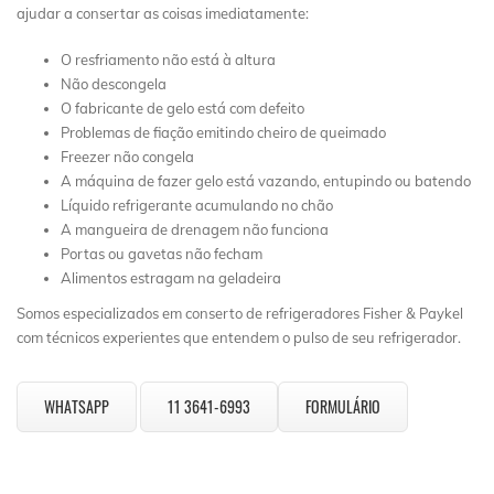
ajudar a consertar as coisas imediatamente:
O resfriamento não está à altura
Não descongela
O fabricante de gelo está com defeito
Problemas de fiação emitindo cheiro de queimado
Freezer não congela
A máquina de fazer gelo está vazando, entupindo ou batendo
Líquido refrigerante acumulando no chão
A mangueira de drenagem não funciona
Portas ou gavetas não fecham
Alimentos estragam na geladeira
Somos especializados em conserto de refrigeradores Fisher & Paykel
com técnicos experientes que entendem o pulso de seu refrigerador.
WHATSAPP
11 3641-6993
FORMULÁRIO