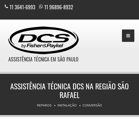
11 3641-6993
|
11 96896-8932
ASSISTÊNCIA TÉCNICA EM SÃO PAULO
ASSISTÊNCIA TÉCNICA DCS NA REGIÃO SÃO
RAFAEL
REPAROS
INSTALAÇÃO
CONVERSÃO