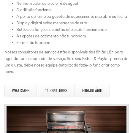
Nenhum calor ou o calor é desigual
O grill não funciona
A porta do forno ou gaveta de aquecimento não abre ou fecha
Display digital exibe mensagens de erro
Botões ou funções de botão não estão funcionando
As opções de cozimento não funcionam
Forno não funciona
Nossos consultores de serviço estão disponíveis das 8h às 18h para
agendar uma chamada de serviço. Se o seu Fisher & Paykel precisa de
um ajuste, deixe nossa equipe autorizada fazê-lo funcionar como
novo.
WHATSAPP
11 3641-6993
FORMULÁRIO