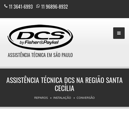
11 3641-6993
|
11 96896-8932
ASSISTÊNCIA TÉCNICA EM SÃO PAULO
ASSISTÊNCIA TÉCNICA DCS NA REGIÃO SANTA
CECÍLIA
REPAROS
INSTALAÇÃO
CONVERSÃO