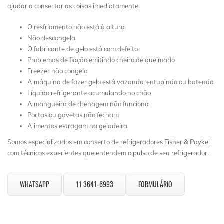
ajudar a consertar as coisas imediatamente:
O resfriamento não está à altura
Não descongela
O fabricante de gelo está com defeito
Problemas de fiação emitindo cheiro de queimado
Freezer não congela
A máquina de fazer gelo está vazando, entupindo ou batendo
Líquido refrigerante acumulando no chão
A mangueira de drenagem não funciona
Portas ou gavetas não fecham
Alimentos estragam na geladeira
Somos especializados em conserto de refrigeradores Fisher & Paykel
com técnicos experientes que entendem o pulso de seu refrigerador.
WHATSAPP
11 3641-6993
FORMULÁRIO