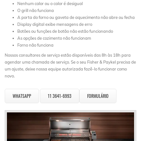
Nenhum calor ou o calor é desigual
O grill não funciona
A porta do forno ou gaveta de aquecimento não abre ou fecha
Display digital exibe mensagens de erro
Botões ou funções de botão não estão funcionando
As opções de cozimento não funcionam
Forno não funciona
Nossos consultores de serviço estão disponíveis das 8h às 18h para
agendar uma chamada de serviço. Se o seu Fisher & Paykel precisa de
um ajuste, deixe nossa equipe autorizada fazê-lo funcionar como
novo.
WHATSAPP
11 3641-6993
FORMULÁRIO