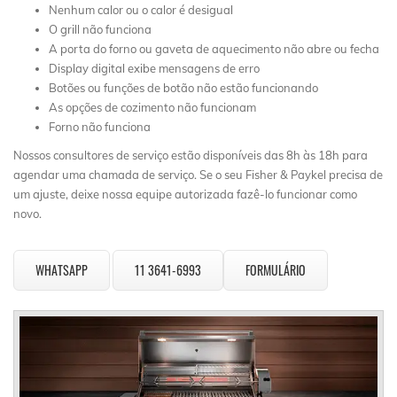
Nenhum calor ou o calor é desigual
O grill não funciona
A porta do forno ou gaveta de aquecimento não abre ou fecha
Display digital exibe mensagens de erro
Botões ou funções de botão não estão funcionando
As opções de cozimento não funcionam
Forno não funciona
Nossos consultores de serviço estão disponíveis das 8h às 18h para
agendar uma chamada de serviço. Se o seu Fisher & Paykel precisa de
um ajuste, deixe nossa equipe autorizada fazê-lo funcionar como
novo.
WHATSAPP
11 3641-6993
FORMULÁRIO