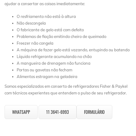
ajudar a consertar as coisas imediatamente:
O resfriamento não está à altura
Não descongela
O fabricante de gelo está com defeito
Problemas de fiação emitindo cheiro de queimado
Freezer não congela
A máquina de fazer gelo está vazando, entupindo ou batendo
Líquido refrigerante acumulando no chão
A mangueira de drenagem não funciona
Portas ou gavetas não fecham
Alimentos estragam na geladeira
Somos especializados em conserto de refrigeradores Fisher & Paykel
com técnicos experientes que entendem o pulso de seu refrigerador.
WHATSAPP
11 3641-6993
FORMULÁRIO