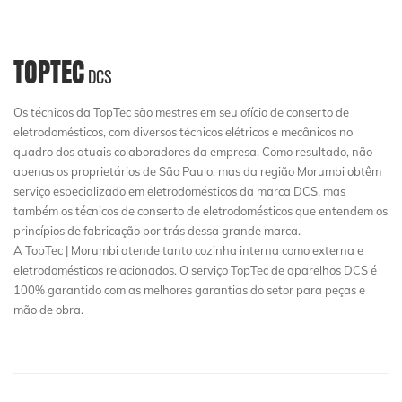
TOPTEC
DCS
Os técnicos da TopTec são mestres em seu ofício de conserto de
eletrodomésticos, com diversos técnicos elétricos e mecânicos no
quadro dos atuais colaboradores da empresa. Como resultado, não
apenas os proprietários de São Paulo, mas da região Morumbi obtêm
serviço especializado em eletrodomésticos da marca DCS, mas
também os técnicos de conserto de eletrodomésticos que entendem os
princípios de fabricação por trás dessa grande marca.
A TopTec | Morumbi atende tanto cozinha interna como externa e
eletrodomésticos relacionados. O serviço TopTec de aparelhos DCS é
100% garantido com as melhores garantias do setor para peças e
mão de obra.