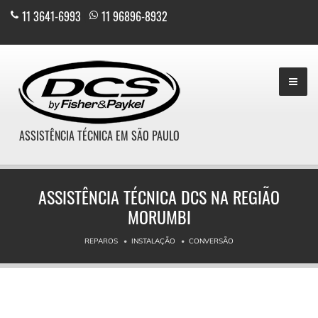
11 3641-6993
|
11 96896-8932
ASSISTÊNCIA TÉCNICA EM SÃO PAULO
ASSISTÊNCIA TÉCNICA DCS NA REGIÃO
MORUMBI
REPAROS
INSTALAÇÃO
CONVERSÃO