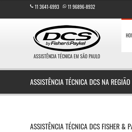
11 3641-6993
|
11 96896-8932
HO
ASSISTÊNCIA TÉCNICA EM SÃO PAULO
ASSISTÊNCIA TÉCNICA DCS NA REGIÃO
ASSISTÊNCIA TÉCNICA DCS FISHER & 