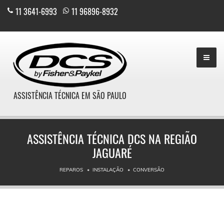
11 3641-6993
|
11 96896-8932
ASSISTÊNCIA TÉCNICA EM SÃO PAULO
ASSISTÊNCIA TÉCNICA DCS NA REGIÃO
JAGUARÉ
REPAROS
INSTALAÇÃO
CONVERSÃO