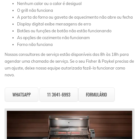
Nenhum calor ou o calor é desigual
O grill não funciona
A porta do forno ou gaveta de aquecimento não abre ou fecha
Display digital exibe mensagens de erro
Botões ou funções de botão não estão funcionando
As opções de cozimento não funcionam
Forno não funciona
Nossos consultores de serviço estão disponíveis das 8h às 18h para
agendar uma chamada de serviço. Se o seu Fisher & Paykel precisa de
um ajuste, deixe nossa equipe autorizada fazê-lo funcionar como
novo.
WHATSAPP
11 3641-6993
FORMULÁRIO