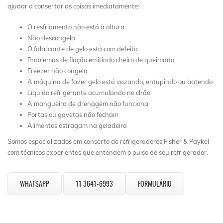
ajudar a consertar as coisas imediatamente:
O resfriamento não está à altura
Não descongela
O fabricante de gelo está com defeito
Problemas de fiação emitindo cheiro de queimado
Freezer não congela
A máquina de fazer gelo está vazando, entupindo ou batendo
Líquido refrigerante acumulando no chão
A mangueira de drenagem não funciona
Portas ou gavetas não fecham
Alimentos estragam na geladeira
Somos especializados em conserto de refrigeradores Fisher & Paykel
com técnicos experientes que entendem o pulso de seu refrigerador.
WHATSAPP
11 3641-6993
FORMULÁRIO