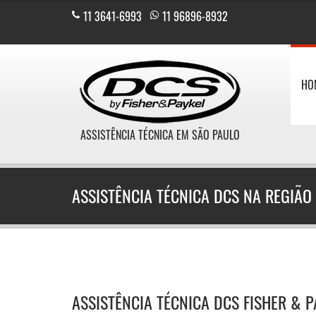
11 3641-6993
|
11 96896-8932
HO
ASSISTÊNCIA TÉCNICA EM SÃO PAULO
ASSISTÊNCIA TÉCNICA DCS NA REGIÃO
ASSISTÊNCIA TÉCNICA DCS FISHER & 