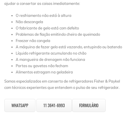
ajudar a consertar as coisas imediatamente:
O resfriamento não está à altura
Não descongela
O fabricante de gelo está com defeito
Problemas de fiação emitindo cheiro de queimado
Freezer não congela
A máquina de fazer gelo está vazando, entupindo ou batendo
Líquido refrigerante acumulando no chão
A mangueira de drenagem não funciona
Portas ou gavetas não fecham
Alimentos estragam na geladeira
Somos especializados em conserto de refrigeradores Fisher & Paykel
com técnicos experientes que entendem o pulso de seu refrigerador.
WHATSAPP
11 3641-6993
FORMULÁRIO