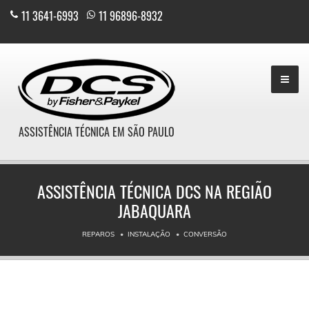
11 3641-6993
|
11 96896-8932
ASSISTÊNCIA TÉCNICA EM SÃO PAULO
ASSISTÊNCIA TÉCNICA DCS NA REGIÃO
JABAQUARA
REPAROS
INSTALAÇÃO
CONVERSÃO