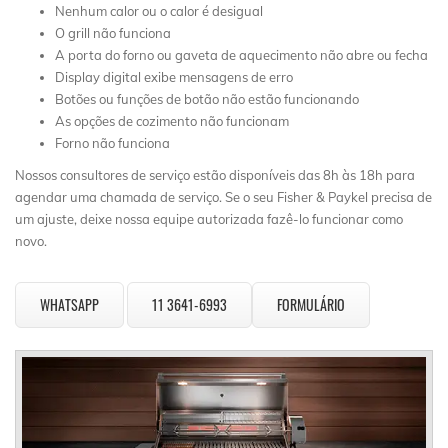
Nenhum calor ou o calor é desigual
O grill não funciona
A porta do forno ou gaveta de aquecimento não abre ou fecha
Display digital exibe mensagens de erro
Botões ou funções de botão não estão funcionando
As opções de cozimento não funcionam
Forno não funciona
Nossos consultores de serviço estão disponíveis das 8h às 18h para
agendar uma chamada de serviço. Se o seu Fisher & Paykel precisa de
um ajuste, deixe nossa equipe autorizada fazê-lo funcionar como
novo.
WHATSAPP
11 3641-6993
FORMULÁRIO