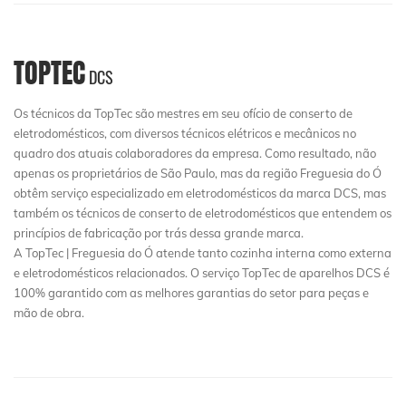
TOPTEC
DCS
Os técnicos da TopTec são mestres em seu ofício de conserto de
eletrodomésticos, com diversos técnicos elétricos e mecânicos no
quadro dos atuais colaboradores da empresa. Como resultado, não
apenas os proprietários de São Paulo, mas da região Freguesia do Ó
obtêm serviço especializado em eletrodomésticos da marca DCS, mas
também os técnicos de conserto de eletrodomésticos que entendem os
princípios de fabricação por trás dessa grande marca.
A TopTec | Freguesia do Ó atende tanto cozinha interna como externa
e eletrodomésticos relacionados. O serviço TopTec de aparelhos DCS é
100% garantido com as melhores garantias do setor para peças e
mão de obra.