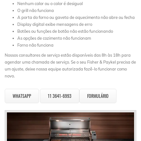
Nenhum calor ou o calor é desigual
O grill não funciona
A porta do forno ou gaveta de aquecimento não abre ou fecha
Display digital exibe mensagens de erro
Botões ou funções de botão não estão funcionando
As opções de cozimento não funcionam
Forno não funciona
Nossos consultores de serviço estão disponíveis das 8h às 18h para
agendar uma chamada de serviço. Se o seu Fisher & Paykel precisa de
um ajuste, deixe nossa equipe autorizada fazê-lo funcionar como
novo.
WHATSAPP
11 3641-6993
FORMULÁRIO