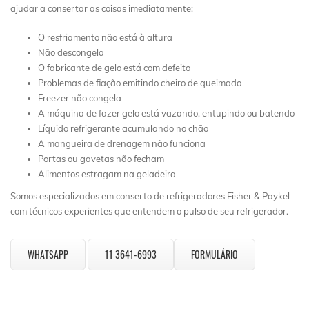
ajudar a consertar as coisas imediatamente:
O resfriamento não está à altura
Não descongela
O fabricante de gelo está com defeito
Problemas de fiação emitindo cheiro de queimado
Freezer não congela
A máquina de fazer gelo está vazando, entupindo ou batendo
Líquido refrigerante acumulando no chão
A mangueira de drenagem não funciona
Portas ou gavetas não fecham
Alimentos estragam na geladeira
Somos especializados em conserto de refrigeradores Fisher & Paykel
com técnicos experientes que entendem o pulso de seu refrigerador.
WHATSAPP
11 3641-6993
FORMULÁRIO