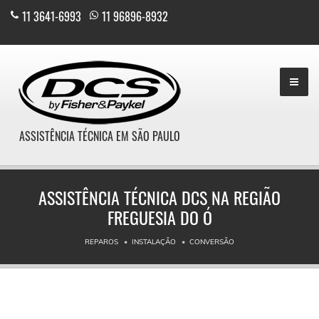
11 3641-6993
|
11 96896-8932
ASSISTÊNCIA TÉCNICA EM SÃO PAULO
ASSISTÊNCIA TÉCNICA DCS NA REGIÃO
FREGUESIA DO Ó
REPAROS
INSTALAÇÃO
CONVERSÃO