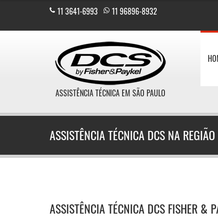
11 3641-6993
|
11 96896-8932
HO
ASSISTÊNCIA TÉCNICA EM SÃO PAULO
ASSISTÊNCIA TÉCNICA DCS NA REGIÃO
ASSISTÊNCIA TÉCNICA DCS FISHER & 