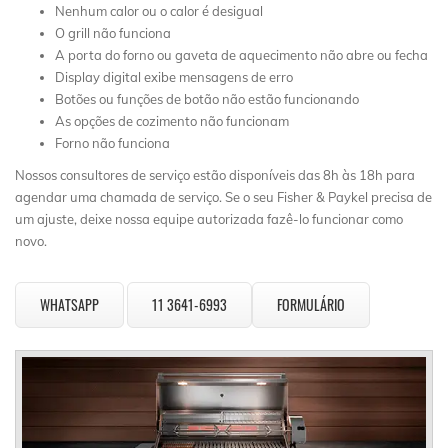
Nenhum calor ou o calor é desigual
O grill não funciona
A porta do forno ou gaveta de aquecimento não abre ou fecha
Display digital exibe mensagens de erro
Botões ou funções de botão não estão funcionando
As opções de cozimento não funcionam
Forno não funciona
Nossos consultores de serviço estão disponíveis das 8h às 18h para
agendar uma chamada de serviço. Se o seu Fisher & Paykel precisa de
um ajuste, deixe nossa equipe autorizada fazê-lo funcionar como
novo.
WHATSAPP
11 3641-6993
FORMULÁRIO