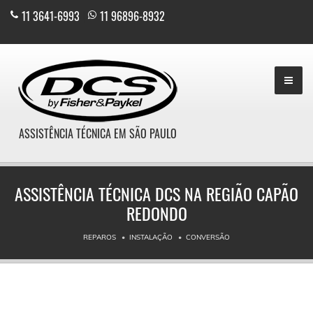
11 3641-6993
|
11 96896-8932
ASSISTÊNCIA TÉCNICA EM SÃO PAULO
ASSISTÊNCIA TÉCNICA DCS NA REGIÃO CAPÃO
REDONDO
REPAROS
INSTALAÇÃO
CONVERSÃO