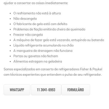
ajudar a consertar as coisas imediatamente:
O resfriamento não está à altura
Não descongela
O fabricante de gelo está com defeito
Problemas de fiação emitindo cheiro de queimado
Freezer não congela
A máquina de fazer gelo está vazando, entupindo ou batendo
Líquido refrigerante acumulando no chão
A mangueira de drenagem não funciona
Portas ou gavetas não fecham
Alimentos estragam na geladeira
Somos especializados em conserto de refrigeradores Fisher & Paykel
com técnicos experientes que entendem o pulso de seu refrigerador.
WHATSAPP
11 3641-6993
FORMULÁRIO