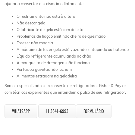
ajudar a consertar as coisas imediatamente:
O resfriamento não está à altura
Não descongela
O fabricante de gelo está com defeito
Problemas de fiação emitindo cheiro de queimado
Freezer não congela
A máquina de fazer gelo está vazando, entupindo ou batendo
Líquido refrigerante acumulando no chão
A mangueira de drenagem não funciona
Portas ou gavetas não fecham
Alimentos estragam na geladeira
Somos especializados em conserto de refrigeradores Fisher & Paykel
com técnicos experientes que entendem o pulso de seu refrigerador.
WHATSAPP
11 3641-6993
FORMULÁRIO