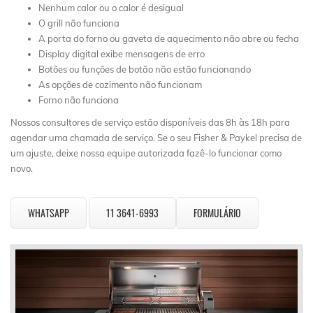
Nenhum calor ou o calor é desigual
O grill não funciona
A porta do forno ou gaveta de aquecimento não abre ou fecha
Display digital exibe mensagens de erro
Botões ou funções de botão não estão funcionando
As opções de cozimento não funcionam
Forno não funciona
Nossos consultores de serviço estão disponíveis das 8h às 18h para
agendar uma chamada de serviço. Se o seu Fisher & Paykel precisa de
um ajuste, deixe nossa equipe autorizada fazê-lo funcionar como
novo.
WHATSAPP
11 3641-6993
FORMULÁRIO