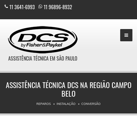
11 3641-6993
|
11 96896-8932
ASSISTÊNCIA TÉCNICA EM SÃO PAULO
ASSISTÊNCIA TÉCNICA DCS NA REGIÃO CAMPO
BELO
REPAROS
INSTALAÇÃO
CONVERSÃO