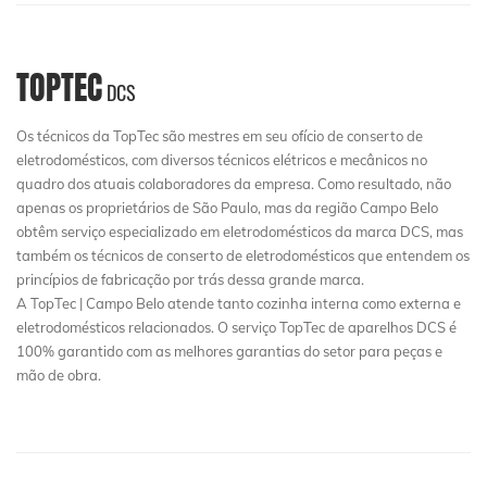
TOPTEC
DCS
Os técnicos da TopTec são mestres em seu ofício de conserto de
eletrodomésticos, com diversos técnicos elétricos e mecânicos no
quadro dos atuais colaboradores da empresa. Como resultado, não
apenas os proprietários de São Paulo, mas da região Campo Belo
obtêm serviço especializado em eletrodomésticos da marca DCS, mas
também os técnicos de conserto de eletrodomésticos que entendem os
princípios de fabricação por trás dessa grande marca.
A TopTec | Campo Belo atende tanto cozinha interna como externa e
eletrodomésticos relacionados. O serviço TopTec de aparelhos DCS é
100% garantido com as melhores garantias do setor para peças e
mão de obra.